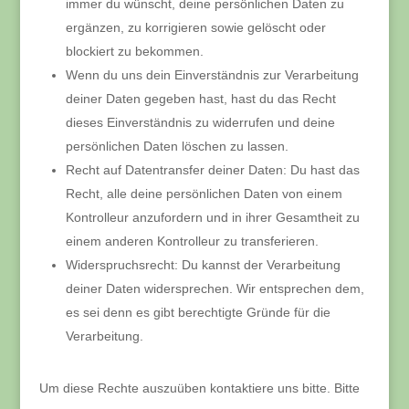
immer du wünscht, deine persönlichen Daten zu
ergänzen, zu korrigieren sowie gelöscht oder
blockiert zu bekommen.
Wenn du uns dein Einverständnis zur Verarbeitung
deiner Daten gegeben hast, hast du das Recht
dieses Einverständnis zu widerrufen und deine
persönlichen Daten löschen zu lassen.
Recht auf Datentransfer deiner Daten: Du hast das
Recht, alle deine persönlichen Daten von einem
Kontrolleur anzufordern und in ihrer Gesamtheit zu
einem anderen Kontrolleur zu transferieren.
Widerspruchsrecht: Du kannst der Verarbeitung
deiner Daten widersprechen. Wir entsprechen dem,
es sei denn es gibt berechtigte Gründe für die
Verarbeitung.
Um diese Rechte auszuüben kontaktiere uns bitte. Bitte