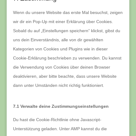
maps
service
sonstiges
Wenn du unsere Website das erste Mal besuchst, zeigen
wir dir ein Pop-Up mit einer Erklärung über Cookies.
Sobald du auf „Einstellungen speichern“ klickst, gibst du
uns dein Einverständnis, alle von dir gewählten
Kategorien von Cookies und Plugins wie in dieser
Cookie-Erklärung beschrieben zu verwenden. Du kannst
die Verwendung von Cookies über deinen Browser
deaktivieren, aber bitte beachte, dass unsere Website
dann unter Umständen nicht richtig funktioniert.
7.1 Verwalte deine Zustimmungseinstellungen
Du hast die Cookie-Richtlinie ohne Javascript-
Unterstützung geladen. Unter AMP kannst du die