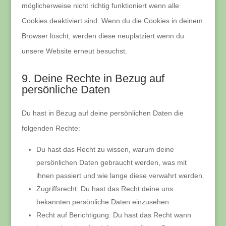
möglicherweise nicht richtig funktioniert wenn alle
Cookies deaktiviert sind. Wenn du die Cookies in deinem
Browser löscht, werden diese neuplatziert wenn du
unsere Website erneut besuchst.
9. Deine Rechte in Bezug auf
persönliche Daten
Du hast in Bezug auf deine persönlichen Daten die
folgenden Rechte:
Du hast das Recht zu wissen, warum deine
persönlichen Daten gebraucht werden, was mit
ihnen passiert und wie lange diese verwahrt werden.
Zugriffsrecht: Du hast das Recht deine uns
bekannten persönliche Daten einzusehen.
Recht auf Berichtigung: Du hast das Recht wann