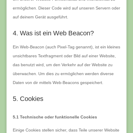
ermöglichen. Dieser Code wird auf unseren Servern oder
auf deinem Gerät ausgeführt.
4. Was ist ein Web Beacon?
Ein Web-Beacon (auch Pixel-Tag genannt), ist ein kleines
unsichtbares Textfragment oder Bild auf einer Website,
das benutzt wird, um den Verkehr auf der Website zu
überwachen. Um dies zu ermöglichen werden diverse
Daten von dir mittels Web-Beacons gespeichert.
5. Cookies
5.1 Technische oder funktionelle Cookies
Einige Cookies stellen sicher, dass Teile unserer Website