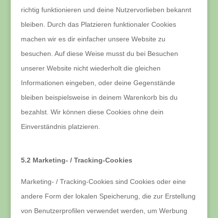
richtig funktionieren und deine Nutzervorlieben bekannt
bleiben. Durch das Platzieren funktionaler Cookies
machen wir es dir einfacher unsere Website zu
besuchen. Auf diese Weise musst du bei Besuchen
unserer Website nicht wiederholt die gleichen
Informationen eingeben, oder deine Gegenstände
bleiben beispielsweise in deinem Warenkorb bis du
bezahlst. Wir können diese Cookies ohne dein
Einverständnis platzieren.
5.2 Marketing- / Tracking-Cookies
Marketing- / Tracking-Cookies sind Cookies oder eine
andere Form der lokalen Speicherung, die zur Erstellung
von Benutzerprofilen verwendet werden, um Werbung