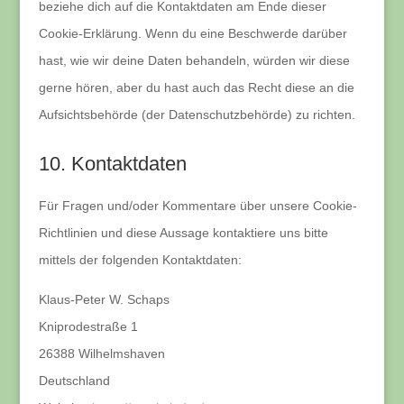
beziehe dich auf die Kontaktdaten am Ende dieser
Cookie-Erklärung. Wenn du eine Beschwerde darüber
hast, wie wir deine Daten behandeln, würden wir diese
gerne hören, aber du hast auch das Recht diese an die
Aufsichtsbehörde (der Datenschutzbehörde) zu richten.
10. Kontaktdaten
Für Fragen und/oder Kommentare über unsere Cookie-
Richtlinien und diese Aussage kontaktiere uns bitte
mittels der folgenden Kontaktdaten:
Klaus-Peter W. Schaps
Kniprodestraße 1
26388 Wilhelmshaven
Deutschland