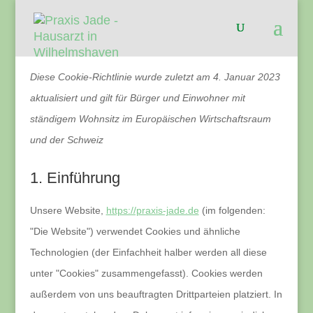
Diese Cookie-Richtlinie wurde zuletzt am 4. Januar 2023
aktualisiert und gilt für Bürger und Einwohner mit
ständigem Wohnsitz im Europäischen Wirtschaftsraum
und der Schweiz
1. Einführung
Unsere Website,
https://praxis-jade.de
(im folgenden:
"Die Website") verwendet Cookies und ähnliche
Technologien (der Einfachheit halber werden all diese
unter "Cookies" zusammengefasst). Cookies werden
außerdem von uns beauftragten Drittparteien platziert. In