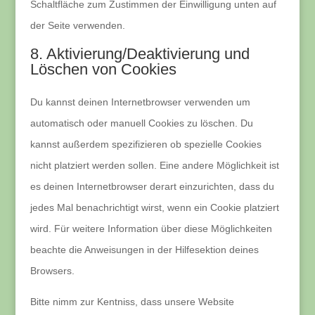
Schaltfläche zum Zustimmen der Einwilligung unten auf
der Seite verwenden.
8. Aktivierung/Deaktivierung und
Löschen von Cookies
Du kannst deinen Internetbrowser verwenden um
automatisch oder manuell Cookies zu löschen. Du
kannst außerdem spezifizieren ob spezielle Cookies
nicht platziert werden sollen. Eine andere Möglichkeit ist
es deinen Internetbrowser derart einzurichten, dass du
jedes Mal benachrichtigt wirst, wenn ein Cookie platziert
wird. Für weitere Information über diese Möglichkeiten
beachte die Anweisungen in der Hilfesektion deines
Browsers.
Bitte nimm zur Kentniss, dass unsere Website