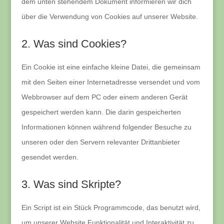
dem unten stehendem Dokument informieren wir dich
über die Verwendung von Cookies auf unserer Website.
2. Was sind Cookies?
Ein Cookie ist eine einfache kleine Datei, die gemeinsam
mit den Seiten einer Internetadresse versendet und vom
Webbrowser auf dem PC oder einem anderen Gerät
gespeichert werden kann. Die darin gespeicherten
Informationen können während folgender Besuche zu
unseren oder den Servern relevanter Drittanbieter
gesendet werden.
3. Was sind Skripte?
Ein Script ist ein Stück Programmcode, das benutzt wird,
um unserer Website Funktionalität und Interaktivität zu